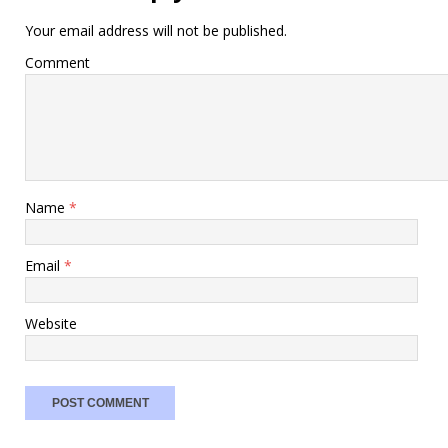
Your email address will not be published.
Comment
Name
*
Email
*
Website