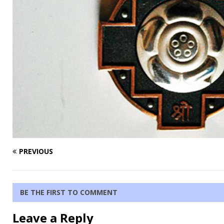
PREVIOUS
BE THE FIRST TO COMMENT
Leave a Reply