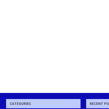
CATEGORIES
RECENT P