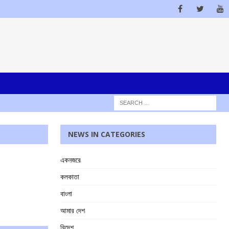
NEWS IN CATEGORIES
একনজরে
কলকাতা
বাংলা
আমার দেশ
বিদেশ