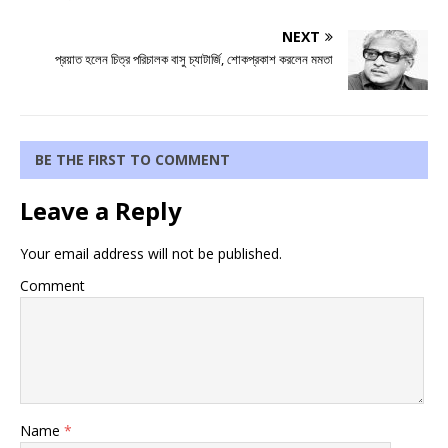
NEXT
প্রয়াত হলেন চিত্র পরিচালক বাসু চ্যাটার্জি, শোকপ্রকাশ করলেন মমতা
BE THE FIRST TO COMMENT
Leave a Reply
Your email address will not be published.
Comment
Name
*