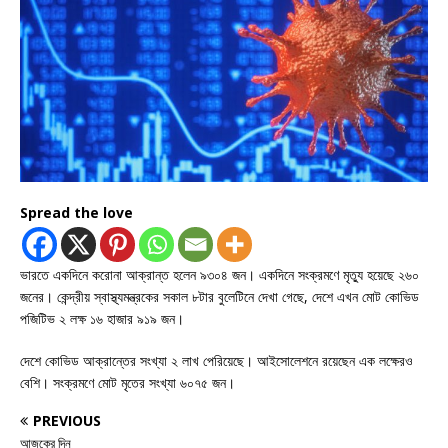
Spread the love
ভারতে একদিনে করোনা আক্রান্ত হলেন ৯৩০৪ জন। একদিনে সংক্রমণে মৃত্যু হয়েছে ২৬০
জনের। কেন্দ্রীয় স্বাস্থ্যমন্ত্রকের সকাল ৮টার বুলেটিনে দেখা গেছে, দেশে এখন মোট কোভিড
পজিটিভ ২ লক্ষ ১৬ হাজার ৯১৯ জন।
দেশে কোভিড আক্রান্তের সংখ্যা ২ লাখ পেরিয়েছে। আইসোলেশনে রয়েছেন এক লক্ষেরও
বেশি। সংক্রমণে মোট মৃতের সংখ্যা ৬০৭৫ জন।
PREVIOUS
আজকের দিন