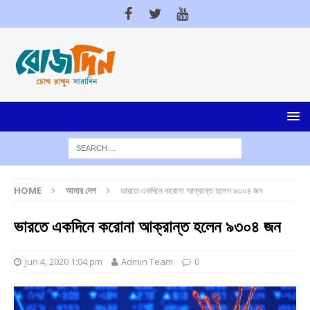
HOME
আমার দেশ
ভারতে একদিনে করোনা আক্রান্ত হলেন ৯৩০৪ জন
ভারতে একদিনে করোনা আক্রান্ত হলেন ৯৩০৪ জন
Jun 4, 2020 1:04 pm
Admin Team
0