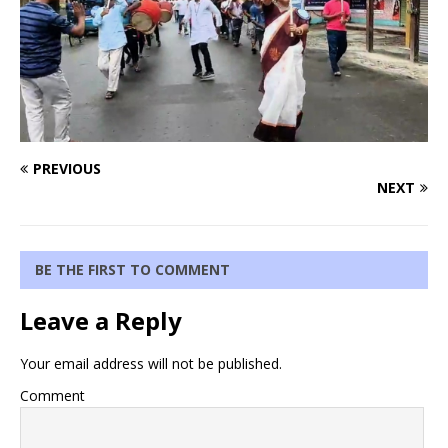
PREVIOUS
NEXT
BE THE FIRST TO COMMENT
Leave a Reply
Your email address will not be published.
Comment