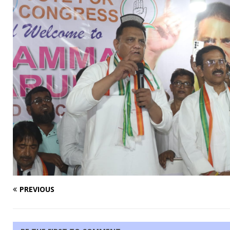
PREVIOUS