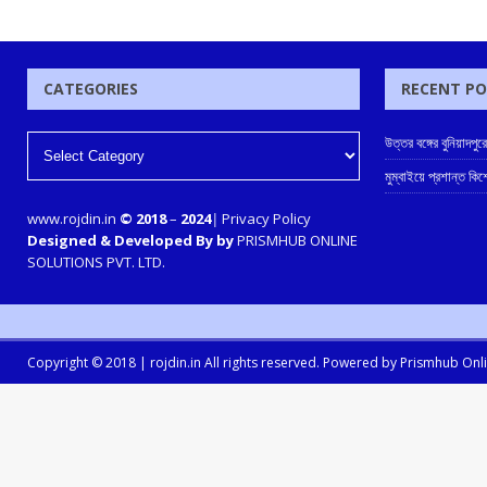
CATEGORIES
RECENT P
উত্তর বঙ্গের বুনিয়াদপুর
মুম্বাইয়ে প্রশান্ত কিশ
www.rojdin.in
© 2018
–
2024
|
Privacy Policy
Designed & Developed By by
PRISMHUB ONLINE
SOLUTIONS PVT. LTD.
Copyright © 2018 |
rojdin.in
All rights reserved. Powered by
Prismhub Onlin