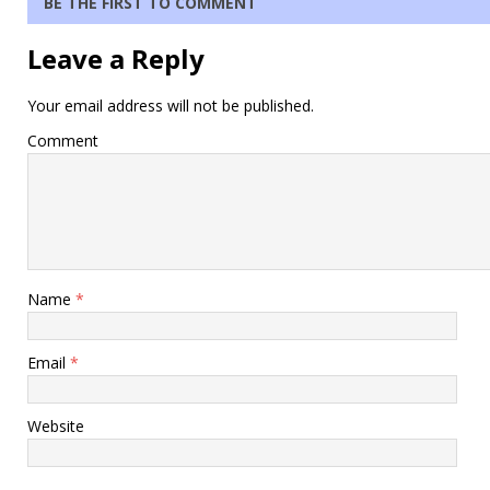
BE THE FIRST TO COMMENT
Leave a Reply
Your email address will not be published.
Comment
Name
*
Email
*
Website