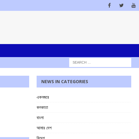
NEWS IN CATEGORIES
একনজরে
কলকাতা
বাংলা
আমার দেশ
বিদেশ