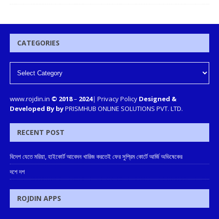
CATEGORIES
www.rojdin.in
© 2018
–
2024
|
Privacy Policy
Designed &
Developed By by
PRISMHUB ONLINE SOLUTIONS PVT. LTD.
RECENT POST
বিদেশ যেতে মরিয়া, হাইকোর্ট আবেদন খারিজ করতেই ফের সুপ্রিম কোর্টে আর্জি অভিষেকের
দশে দশ
ROJDIN APPS