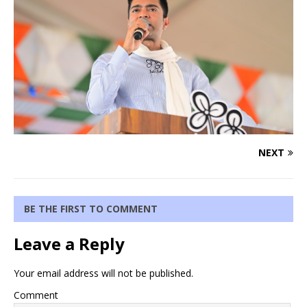
NEXT
BE THE FIRST TO COMMENT
Leave a Reply
Your email address will not be published.
Comment