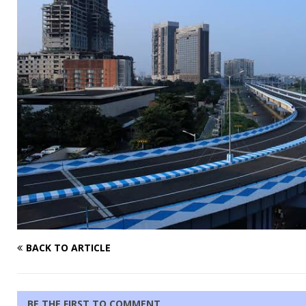
BACK TO ARTICLE
BE THE FIRST TO COMMENT