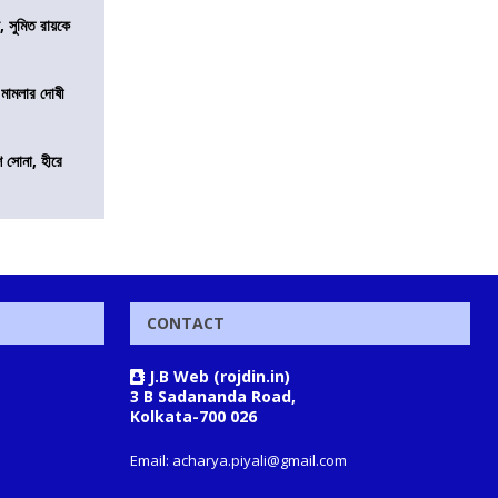
, সুমিত রায়কে
 মামলার দোষী
ি সোনা, হীরে
CONTACT
J.B Web (rojdin.in)
3 B Sadananda Road,
Kolkata-700 026
Email: acharya.piyali@gmail.com