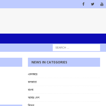
NEWS IN CATEGORIES
একনজরে
কলকাতা
বাংলা
আমার দেশ
বিদেশ