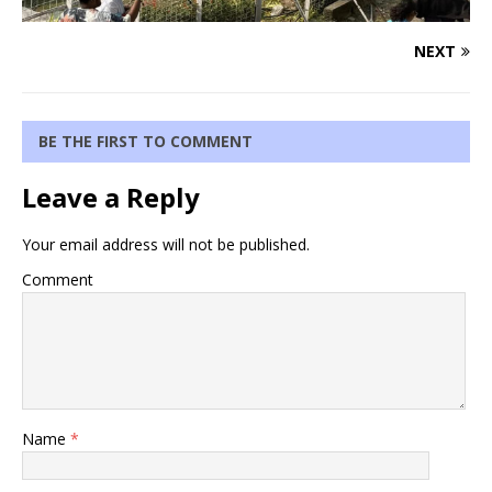
NEXT
BE THE FIRST TO COMMENT
Leave a Reply
Your email address will not be published.
Comment
Name
*