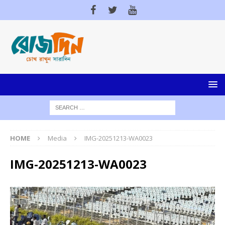
HOME
Media
IMG-20251213-WA0023
IMG-20251213-WA0023