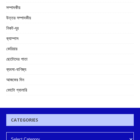
সম্পাদকীয়
উত্তর সম্পাদকীয়
নিকট-দূর
ক্যাম্পাস
কেরিয়ার
ছোটোদের পাতা
ব্যবসা-বাণিজ্য
আজকের দিন
ফোটো গ্যালারি
CATEGORIES