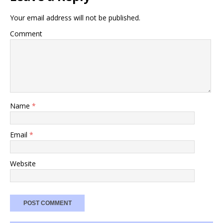
Your email address will not be published.
Comment
Name
*
Email
*
Website