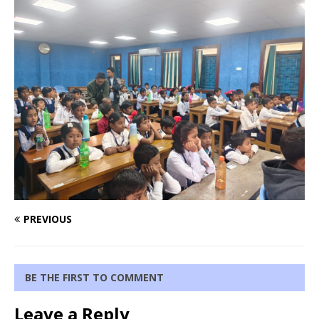
PREVIOUS
BE THE FIRST TO COMMENT
Leave a Reply