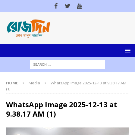
HOME
Media
WhatsApp Image 2025-12-13 at 9.38.17 AM
(1)
WhatsApp Image 2025-12-13 at
9.38.17 AM (1)