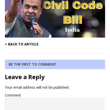
BACK TO ARTICLE
BE THE FIRST TO COMMENT
Leave a Reply
Your email address will not be published.
Comment