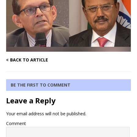
BACK TO ARTICLE
BE THE FIRST TO COMMENT
Leave a Reply
Your email address will not be published.
Comment