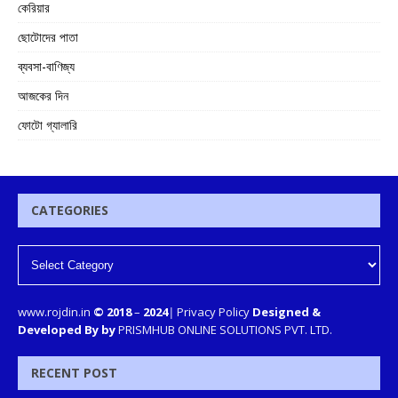
কেরিয়ার
ছোটোদের পাতা
ব্যবসা-বাণিজ্য
আজকের দিন
ফোটো গ্যালারি
CATEGORIES
www.rojdin.in
© 2018
–
2024
|
Privacy Policy
Designed &
Developed By by
PRISMHUB ONLINE SOLUTIONS PVT. LTD.
RECENT POST