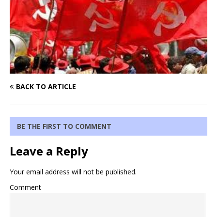
BACK TO ARTICLE
BE THE FIRST TO COMMENT
Leave a Reply
Your email address will not be published.
Comment