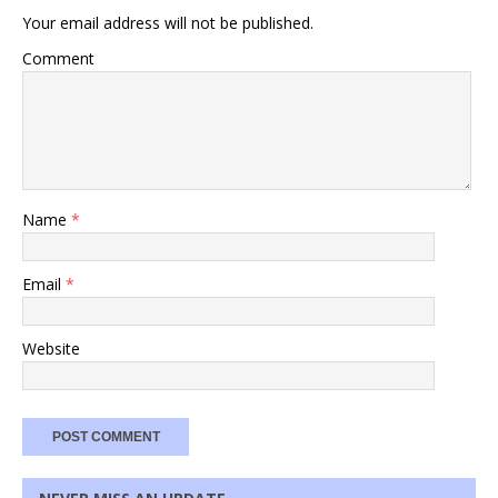
Your email address will not be published.
Comment
Name
*
Email
*
Website