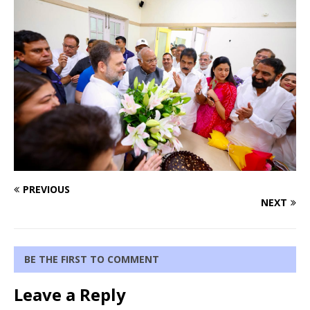
PREVIOUS
NEXT
BE THE FIRST TO COMMENT
Leave a Reply