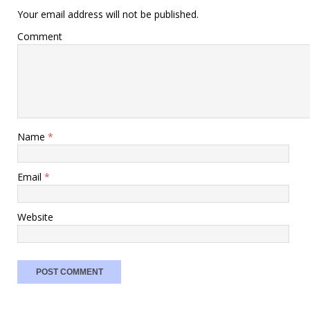
Your email address will not be published.
Comment
Name
*
Email
*
Website