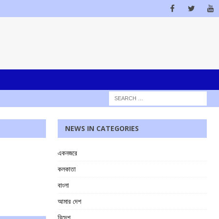
NEWS IN CATEGORIES
একনজরে
কলকাতা
বাংলা
আমার দেশ
বিদেশ