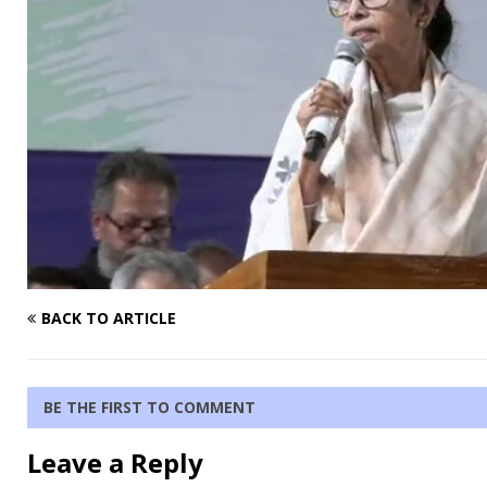
BACK TO ARTICLE
BE THE FIRST TO COMMENT
Leave a Reply