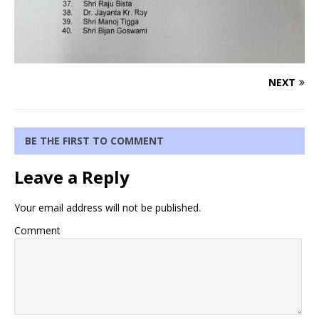
NEXT
BE THE FIRST TO COMMENT
Leave a Reply
Your email address will not be published.
Comment