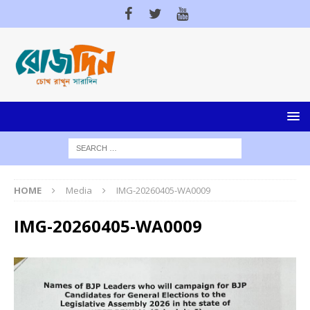
HOME
Media
IMG-20260405-WA0009
IMG-20260405-WA0009