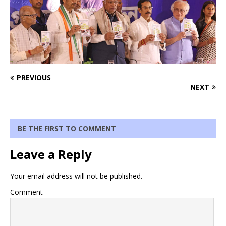
PREVIOUS
NEXT
BE THE FIRST TO COMMENT
Leave a Reply
Your email address will not be published.
Comment