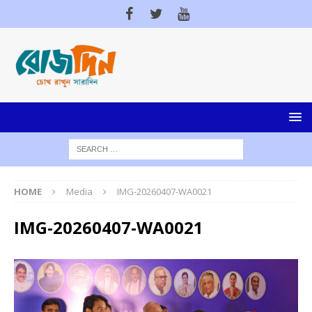
HOME
Media
IMG-20260407-WA0021
IMG-20260407-WA0021