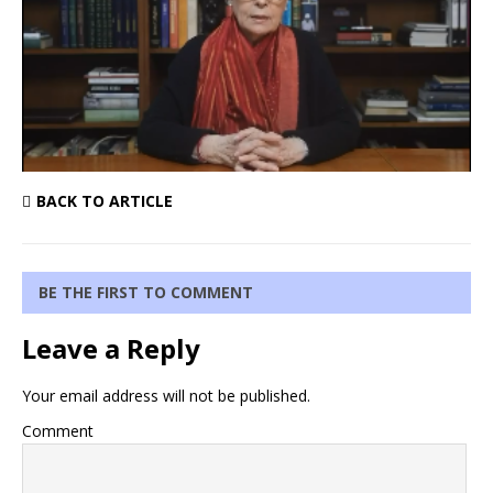
BACK TO ARTICLE
BE THE FIRST TO COMMENT
Leave a Reply
Your email address will not be published.
Comment