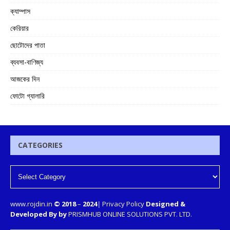
ক্যাম্পাস
কেরিয়ার
ছোটোদের পাতা
ব্যবসা-বাণিজ্য
আজকের দিন
ফোটো গ্যালারি
CATEGORIES
www.rojdin.in
© 2018
–
2024
|
Privacy Policy
Designed &
Developed By by
PRISMHUB ONLINE SOLUTIONS PVT. LTD.