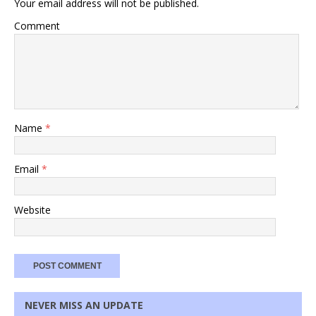
Your email address will not be published.
Comment
Name
*
Email
*
Website
NEVER MISS AN UPDATE