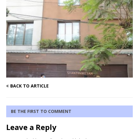
BACK TO ARTICLE
BE THE FIRST TO COMMENT
Leave a Reply