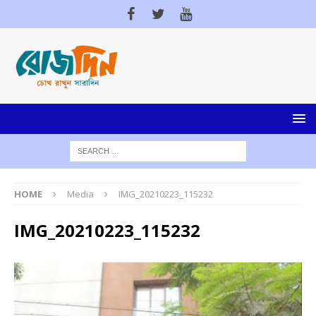
HOME
Media
IMG_20210223_115232
IMG_20210223_115232