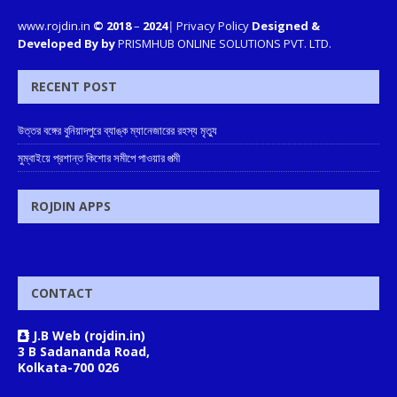
www.rojdin.in
© 2018
–
2024
|
Privacy Policy
Designed &
Developed By by
PRISMHUB ONLINE SOLUTIONS PVT. LTD.
RECENT POST
উত্তর বঙ্গের বুনিয়াদপুরে ব্যাঙ্ক ম্যানেজারের রহস্য মৃত্যু
মুম্বাইয়ে প্রশান্ত কিশোর সমীপে পাওয়ার পত্মী
ROJDIN APPS
CONTACT
J.B Web (rojdin.in)
3 B Sadananda Road,
Kolkata-700 026