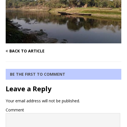
BACK TO ARTICLE
BE THE FIRST TO COMMENT
Leave a Reply
Your email address will not be published.
Comment