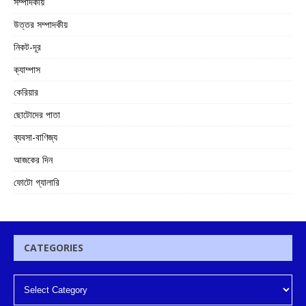
সম্পাদকীয়
উত্তর সম্পাদকীয়
নিকট-দূর
ক্যাম্পাস
কেরিয়ার
ছোটোদের পাতা
ব্যবসা-বাণিজ্য
আজকের দিন
ফোটো গ্যালারি
CATEGORIES