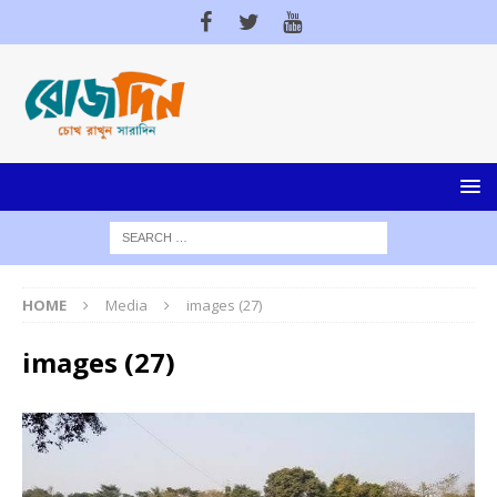
HOME
Media
images (27)
images (27)