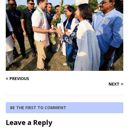
PREVIOUS
NEXT
BE THE FIRST TO COMMENT
Leave a Reply