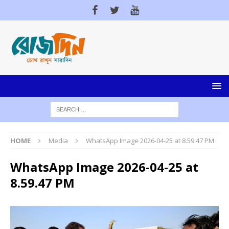
HOME
Media
WhatsApp Image 2026-04-25 at 8.59.47 PM
WhatsApp Image 2026-04-25 at
8.59.47 PM