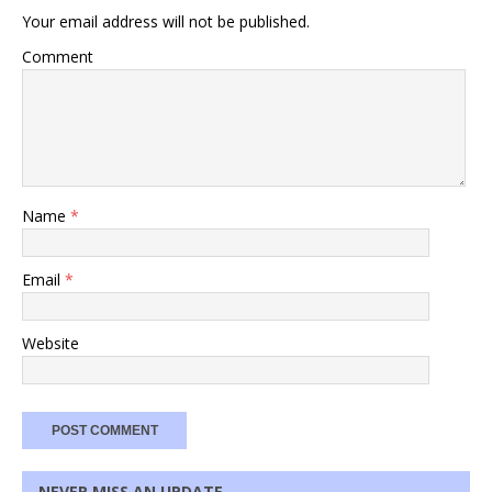
Your email address will not be published.
Comment
Name
*
Email
*
Website
NEVER MISS AN UPDATE