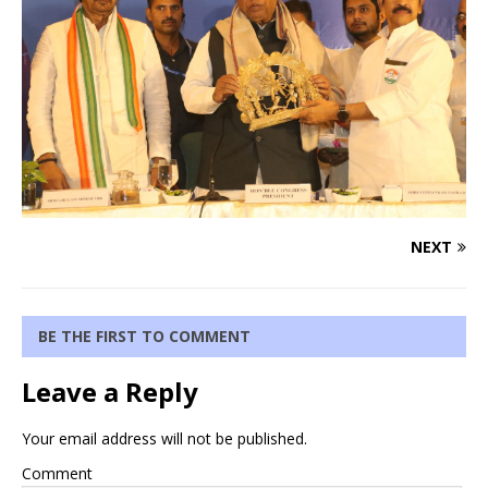
NEXT
BE THE FIRST TO COMMENT
Leave a Reply
Your email address will not be published.
Comment