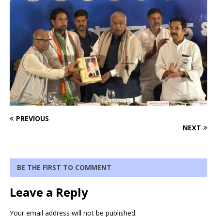
PREVIOUS
NEXT
BE THE FIRST TO COMMENT
Leave a Reply
Your email address will not be published.