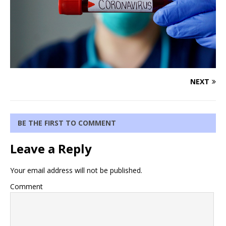
NEXT
BE THE FIRST TO COMMENT
Leave a Reply
Your email address will not be published.
Comment