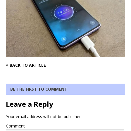
BACK TO ARTICLE
BE THE FIRST TO COMMENT
Leave a Reply
Your email address will not be published.
Comment