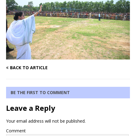
BACK TO ARTICLE
BE THE FIRST TO COMMENT
Leave a Reply
Your email address will not be published.
Comment