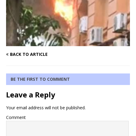
BACK TO ARTICLE
BE THE FIRST TO COMMENT
Leave a Reply
Your email address will not be published.
Comment