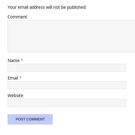
Your email address will not be published.
Comment
Name
*
Email
*
Website