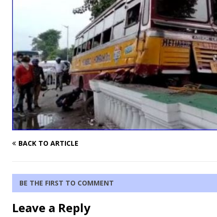
BACK TO ARTICLE
BE THE FIRST TO COMMENT
Leave a Reply