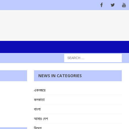
NEWS IN CATEGORIES
একনজরে
কলকাতা
বাংলা
আমার দেশ
বিদেশ