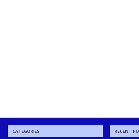
CATEGORIES
RECENT P