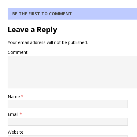
BE THE FIRST TO COMMENT
Leave a Reply
Your email address will not be published.
Comment
Name
*
Email
*
Website