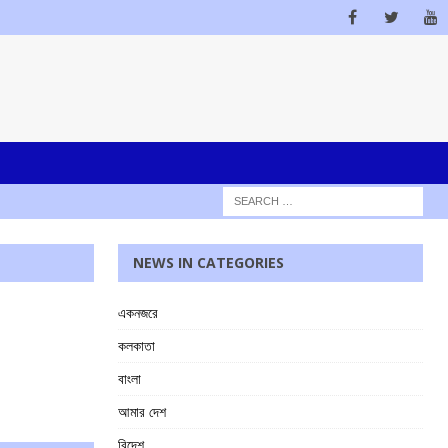
NEWS IN CATEGORIES
একনজরে
কলকাতা
বাংলা
আমার দেশ
বিদেশ