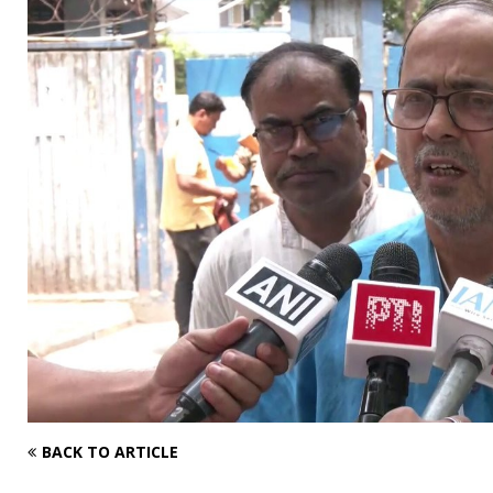
BACK TO ARTICLE