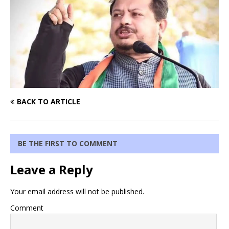
BACK TO ARTICLE
BE THE FIRST TO COMMENT
Leave a Reply
Your email address will not be published.
Comment