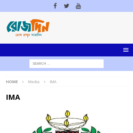
HOME
Media
IMA
IMA