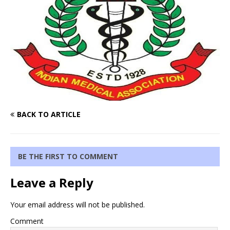
BACK TO ARTICLE
BE THE FIRST TO COMMENT
Leave a Reply
Your email address will not be published.
Comment