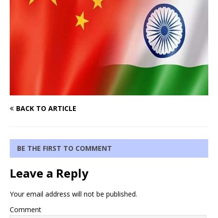
BACK TO ARTICLE
BE THE FIRST TO COMMENT
Leave a Reply
Your email address will not be published.
Comment