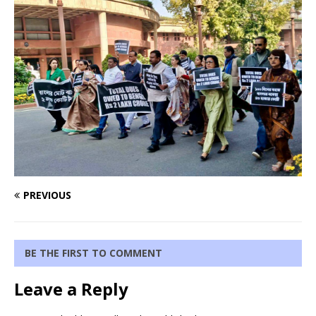
PREVIOUS
BE THE FIRST TO COMMENT
Leave a Reply