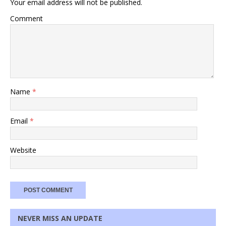
Your email address will not be published.
Comment
Name
*
Email
*
Website
NEVER MISS AN UPDATE