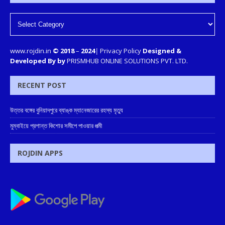
www.rojdin.in
© 2018
–
2024
|
Privacy Policy
Designed &
Developed By by
PRISMHUB ONLINE SOLUTIONS PVT. LTD.
RECENT POST
উত্তর বঙ্গের বুনিয়াদপুরে ব্যাঙ্ক ম্যানেজারের রহস্য মৃত্যু
মুম্বাইয়ে প্রশান্ত কিশোর সমীপে পাওয়ার পত্মী
ROJDIN APPS