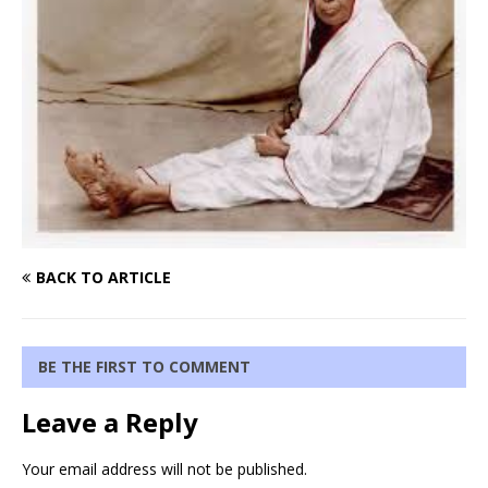
BACK TO ARTICLE
BE THE FIRST TO COMMENT
Leave a Reply
Your email address will not be published.