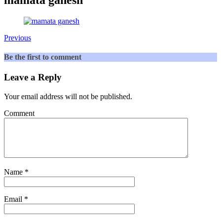
Previous
Be the first to comment
Leave a Reply
Your email address will not be published.
Comment
Name
*
Email
*