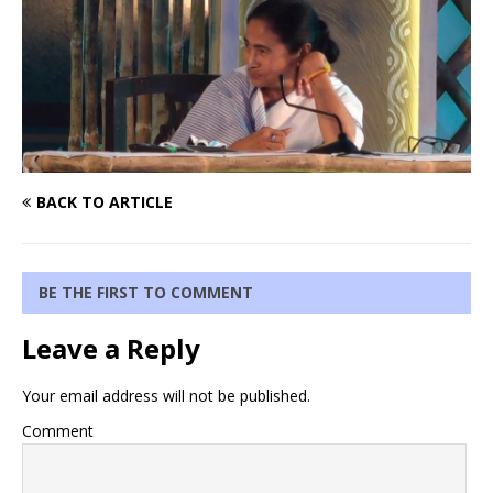
BACK TO ARTICLE
BE THE FIRST TO COMMENT
Leave a Reply
Your email address will not be published.
Comment