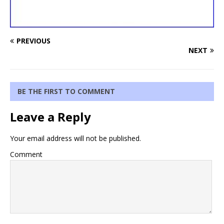
PREVIOUS
NEXT
BE THE FIRST TO COMMENT
Leave a Reply
Your email address will not be published.
Comment