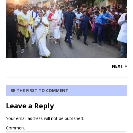
NEXT
BE THE FIRST TO COMMENT
Leave a Reply
Your email address will not be published.
Comment