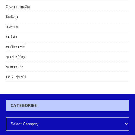
উত্তর সম্পাদকীয়
নিকট-দূর
ক্যাম্পাস
কেরিয়ার
ছোটোদের পাতা
ব্যবসা-বাণিজ্য
আজকের দিন
ফোটো গ্যালারি
CATEGORIES