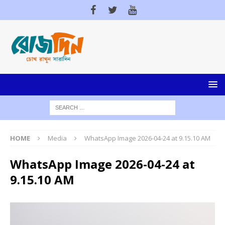
HOME
Media
WhatsApp Image 2026-04-24 at 9.15.10 AM
WhatsApp Image 2026-04-24 at
9.15.10 AM