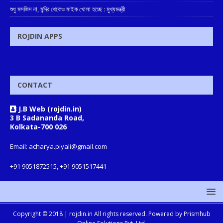
শুধু মসজিদ না, মন্দির থেকেও মাইক খোলা হচ্ছে : মুখ্যমন্ত্রী
ROJDIN APPS
CONTACT
J.B Web (rojdin.in)
3 B Sadananda Road,
Kolkata-700 026
Email: acharya.piyali@gmail.com
+91 9051872515, +91 9051517441
Copyright © 2018 |
rojdin.in
All rights reserved. Powered by
Prismhub