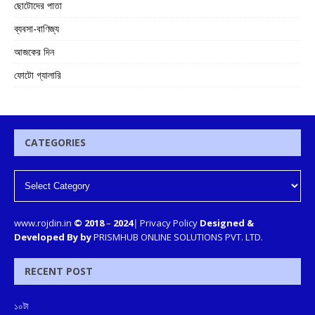
ছোটোদের পাতা
ব্যবসা-বাণিজ্য
আজকের দিন
ফোটো গ্যালারি
CATEGORIES
www.rojdin.in
© 2018
–
2024
|
Privacy Policy
Designed &
Developed By by
PRISMHUB ONLINE SOLUTIONS PVT. LTD.
RECENT POST
১০টা