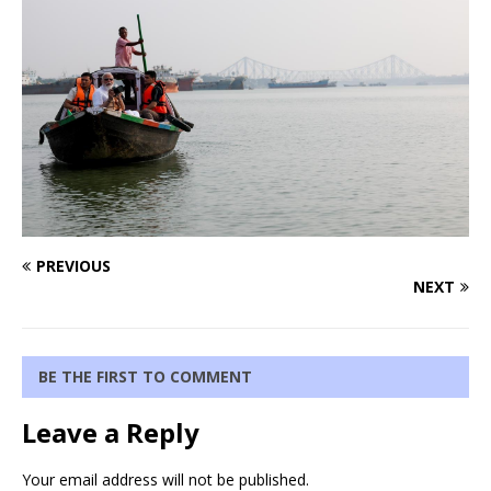
PREVIOUS
NEXT
BE THE FIRST TO COMMENT
Leave a Reply
Your email address will not be published.