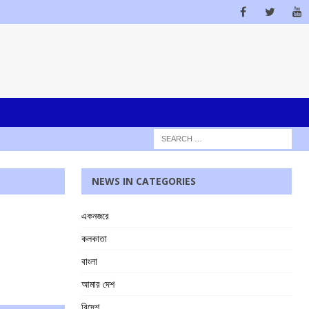
NEWS IN CATEGORIES
একনজরে
কলকাতা
বাংলা
আমার দেশ
বিদেশ