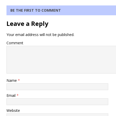
BE THE FIRST TO COMMENT
Leave a Reply
Your email address will not be published.
Comment
Name
*
Email
*
Website