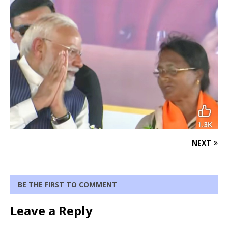
NEXT
BE THE FIRST TO COMMENT
Leave a Reply