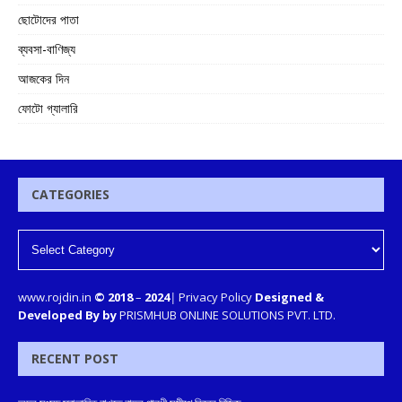
ছোটোদের পাতা
ব্যবসা-বাণিজ্য
আজকের দিন
ফোটো গ্যালারি
CATEGORIES
www.rojdin.in
© 2018
–
2024
|
Privacy Policy
Designed &
Developed By by
PRISMHUB ONLINE SOLUTIONS PVT. LTD.
RECENT POST