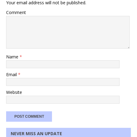
Your email address will not be published.
Comment
Name
*
Email
*
Website
NEVER MISS AN UPDATE