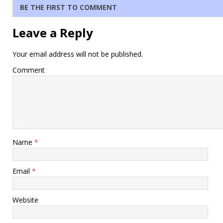
BE THE FIRST TO COMMENT
Leave a Reply
Your email address will not be published.
Comment
Name
*
Email
*
Website