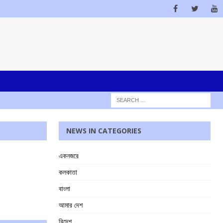
NEWS IN CATEGORIES
একনজরে
কলকাতা
বাংলা
আমার দেশ
বিদেশ