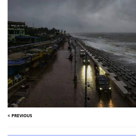
PREVIOUS