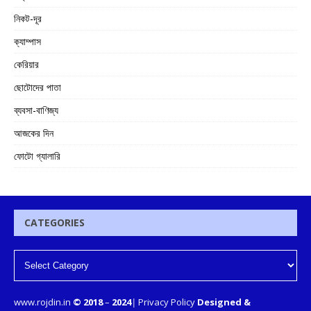
নিকট-দূর
ক্যাম্পাস
কেরিয়ার
ছোটোদের পাতা
ব্যবসা-বাণিজ্য
আজকের দিন
ফোটো গ্যালারি
CATEGORIES
www.rojdin.in
© 2018
–
2024
|
Privacy Policy
Designed &