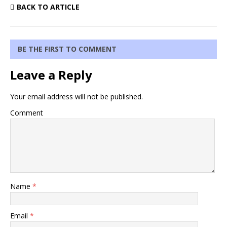
BACK TO ARTICLE
BE THE FIRST TO COMMENT
Leave a Reply
Your email address will not be published.
Comment
Name
*
Email
*