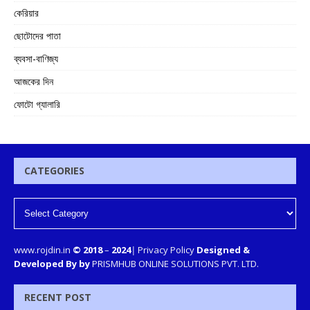
কেরিয়ার
ছোটোদের পাতা
ব্যবসা-বাণিজ্য
আজকের দিন
ফোটো গ্যালারি
CATEGORIES
www.rojdin.in
© 2018
–
2024
|
Privacy Policy
Designed &
Developed By by
PRISMHUB ONLINE SOLUTIONS PVT. LTD.
RECENT POST