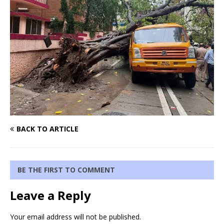
BACK TO ARTICLE
BE THE FIRST TO COMMENT
Leave a Reply
Your email address will not be published.