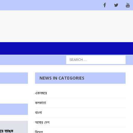
NEWS IN CATEGORIES
একনজরে
কলকাতা
বাংলা
আমার দেশ
ুরে ব্যাঙ্ক
বিদেশ