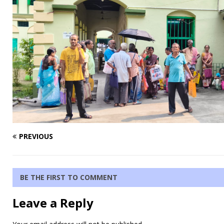
PREVIOUS
BE THE FIRST TO COMMENT
Leave a Reply