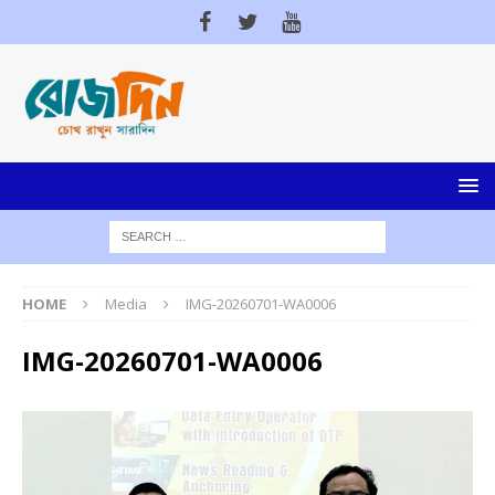
HOME
Media
IMG-20260701-WA0006
IMG-20260701-WA0006