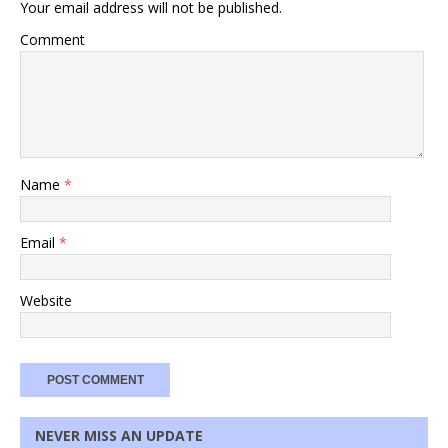
Your email address will not be published.
Comment
Name
*
Email
*
Website
NEVER MISS AN UPDATE