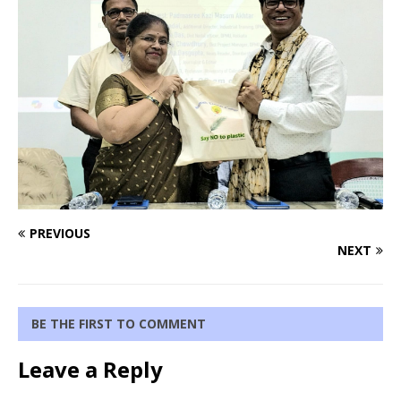
PREVIOUS
NEXT
BE THE FIRST TO COMMENT
Leave a Reply