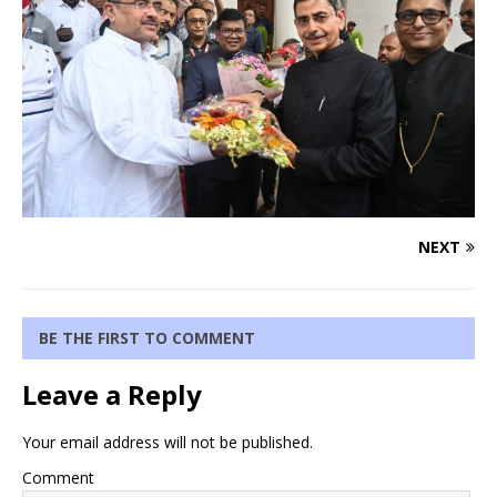
NEXT
BE THE FIRST TO COMMENT
Leave a Reply
Your email address will not be published.
Comment