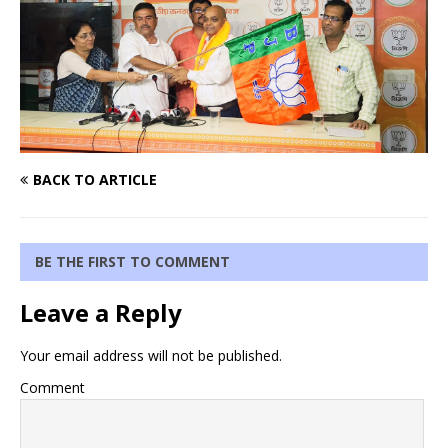
BACK TO ARTICLE
BE THE FIRST TO COMMENT
Leave a Reply
Your email address will not be published.
Comment