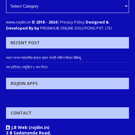
www.rojdin.in
© 2018
–
2024
|
Privacy Policy
Designed &
Developed By by
PRISMHUB ONLINE SOLUTIONS PVT. LTD.
RECENT POST
অচল সংসদ স্বাভাবিক রাখতে রাহুল গান্ধী সমীপে কিরেন রিজিজু
পথ দুর্ঘটনায় খেজুরিতে ৫ জন নিহত
ROJDIN APPS
CONTACT
J.B Web (rojdin.in)
3 B Sadananda Road,