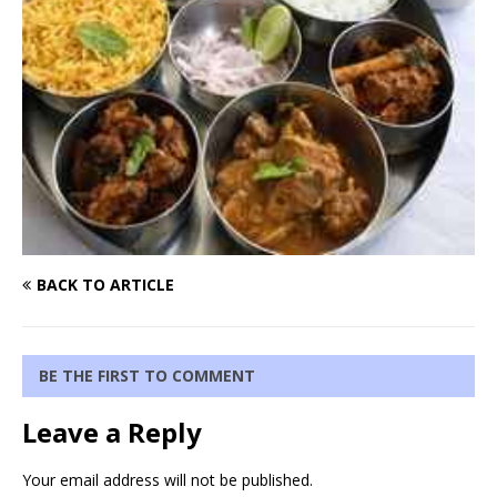
BACK TO ARTICLE
BE THE FIRST TO COMMENT
Leave a Reply
Your email address will not be published.