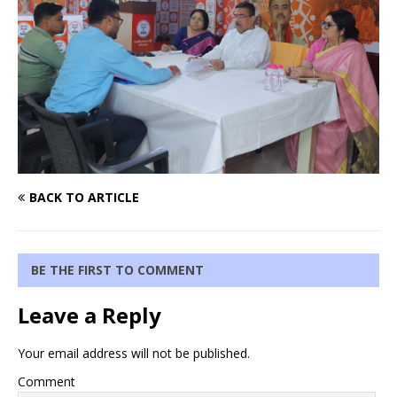
BACK TO ARTICLE
BE THE FIRST TO COMMENT
Leave a Reply
Your email address will not be published.
Comment