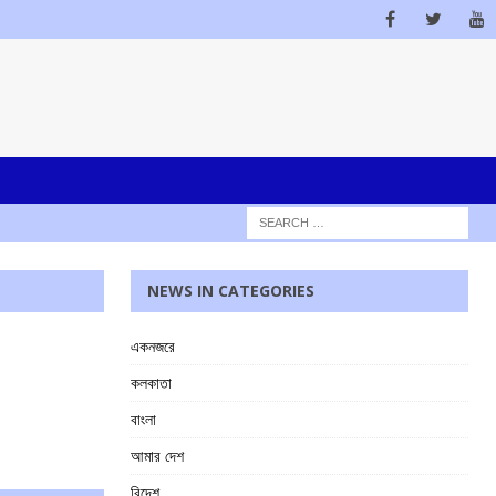
NEWS IN CATEGORIES
একনজরে
কলকাতা
বাংলা
আমার দেশ
বিদেশ