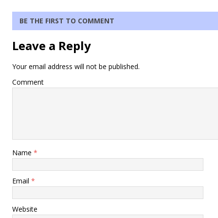
BE THE FIRST TO COMMENT
Leave a Reply
Your email address will not be published.
Comment
Name
*
Email
*
Website