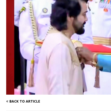
BACK TO ARTICLE