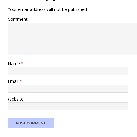
Your email address will not be published.
Comment
Name
*
Email
*
Website