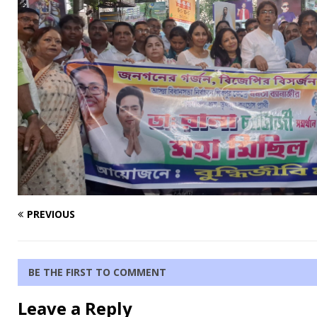
PREVIOUS
BE THE FIRST TO COMMENT
Leave a Reply