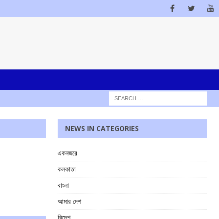
NEWS IN CATEGORIES
একনজরে
কলকাতা
বাংলা
আমার দেশ
বিদেশ